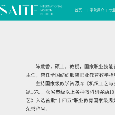
首页
学院简介
专
|
|
陈爱香，硕士，教授，国家职业技能鉴
主任，曾任全国纺织服装职业教育教学指
主持国家级教学资源库《机织工艺与
题16项，获省市级以上各种教科研奖励1
艺》入选首批“十四五”职业教育国家级规
荣誉称号。