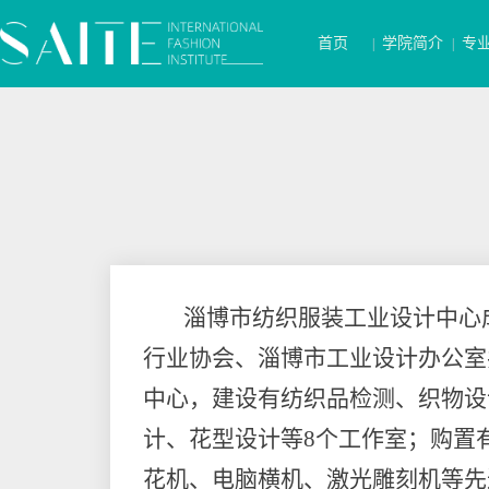
首页
学院简介
专
|
|
淄博市纺织服装工业设计中心
行业协会、淄博市工业设计办公室
中心，建设有纺织品检测、织物设
计、花型设计等8个工作室；购置
花机、电脑横机、激光雕刻机等先