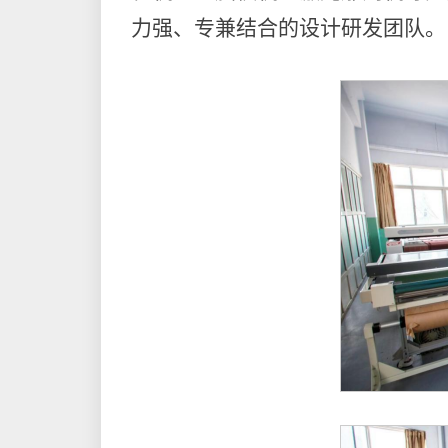
力强、专兼结合的设计研发团队。