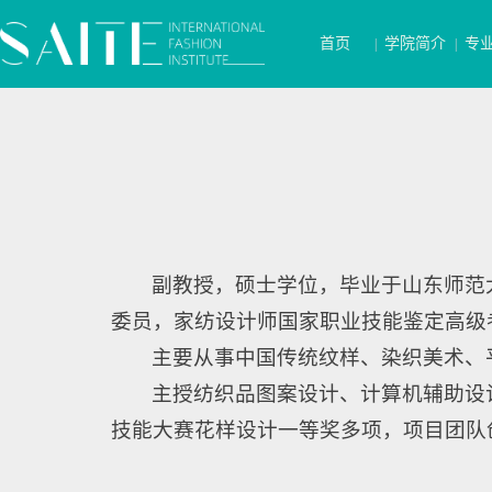
首页
学院简介
专
|
|
副教授，硕士学位，毕业于山东师范
委员，家纺设计师国家职业技能鉴定高级
主要从事中国传统纹样、染织美术、
主授纺织品图案设计、计算机辅助设
技能大赛花样设计一等奖多项，项目团队