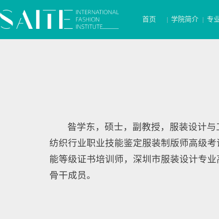
首页
学院简介
专
|
|
昝学东，硕士，副教授，服装设计与
纺织行业职业技能鉴定服装制版师高级考评
能等级证书培训师，深圳市服装设计专业
骨干成员。